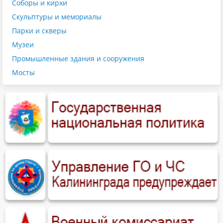
Соборы и кирхи
Скульптуры и мемориалы
Парки и скверы
Музеи
Промышленные здания и сооружения
Мосты