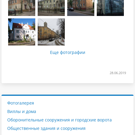
Еще фотографии
28.06.2019
Фотогалерея
Виллы и дома
Оборонительные сооружения и городские ворота
Общественные здания и сооружения