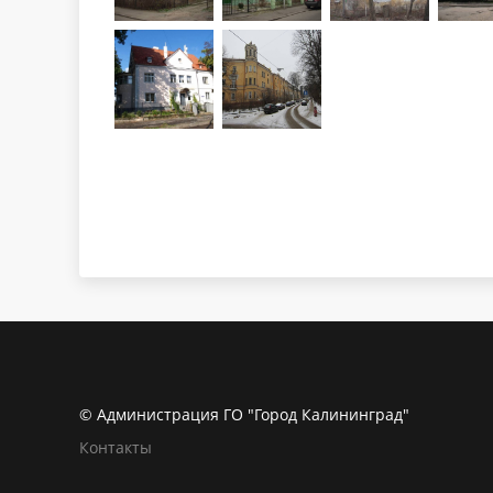
© Администрация ГО "Город Калининград"
Контакты