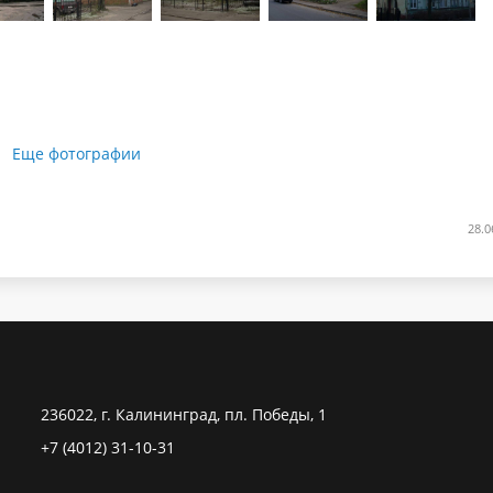
Еще фотографии
28.0
236022, г. Калининград, пл. Победы, 1
+7 (4012) 31-10-31