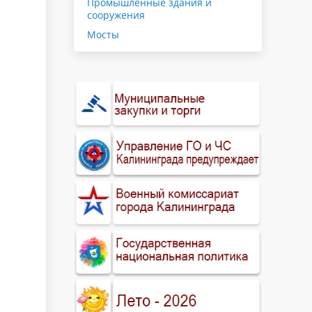
Промышленные здания и
сооружения
Мосты