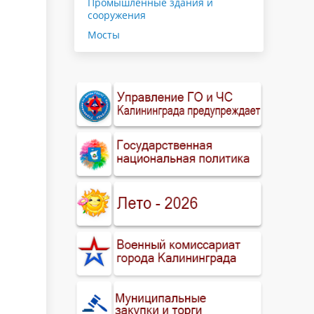
Промышленные здания и
сооружения
Мосты