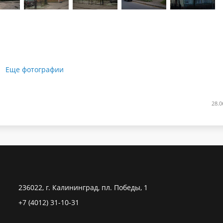
Еще фотографии
28.0
236022, г. Калининград, пл. Победы, 1
+7 (4012) 31-10-31