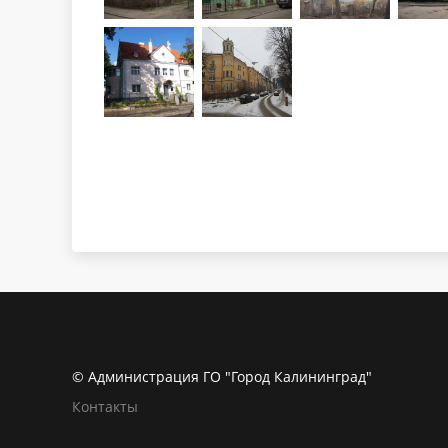
© Администрация ГО "Город Калининград"
Контакты