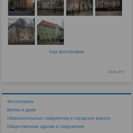
Еще фотографии
28.06.2019
Фотогалерея
Виллы и дома
Оборонительные сооружения и городские ворота
Общественные здания и сооружения