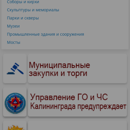
Соборы и кирхи
Скульптуры и мемориалы
Парки и скверы
Музеи
Промышленные здания и сооружения
Мосты