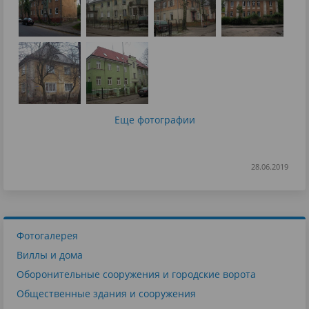
Еще фотографии
28.06.2019
Фотогалерея
Виллы и дома
Оборонительные сооружения и городские ворота
Общественные здания и сооружения