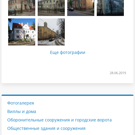
Еще фотографии
28.06.2019
Фотогалерея
Виллы и дома
Оборонительные сооружения и городские ворота
Общественные здания и сооружения