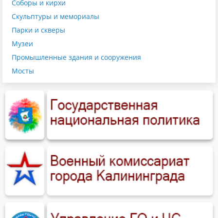
Соборы и кирхи
Скульптуры и мемориалы
Парки и скверы
Музеи
Промышленные здания и сооружения
Мосты