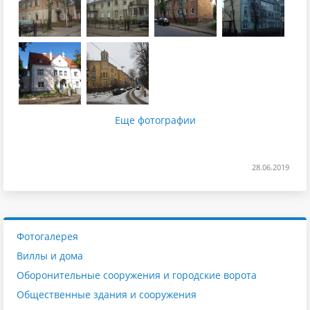
Еще фотографии
28.06.2019
Фотогалерея
Виллы и дома
Оборонительные сооружения и городские ворота
Общественные здания и сооружения