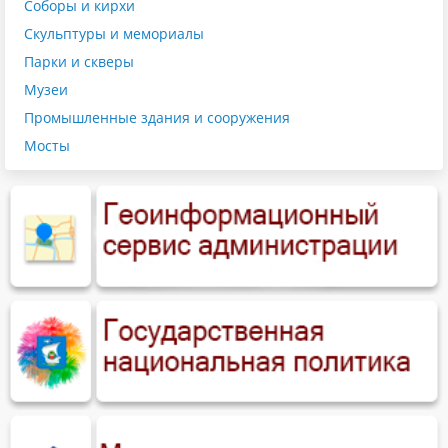
Соборы и кирхи
Скульптуры и мемориалы
Парки и скверы
Музеи
Промышленные здания и сооружения
Мосты