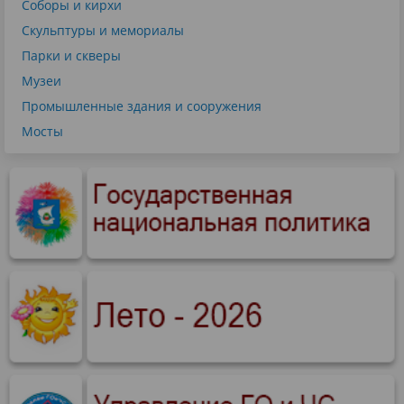
Соборы и кирхи
Скульптуры и мемориалы
Парки и скверы
Музеи
Промышленные здания и сооружения
Мосты