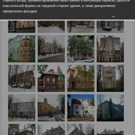
главного входа, орнаментированные межэтажные и венчающие карнизы, фронтон
классической формы на торцевой стороне здания, а также декоративное
оформление фасадов.