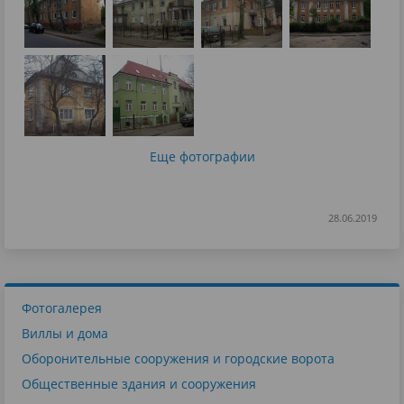
Еще фотографии
28.06.2019
Фотогалерея
Виллы и дома
Оборонительные сооружения и городские ворота
Общественные здания и сооружения