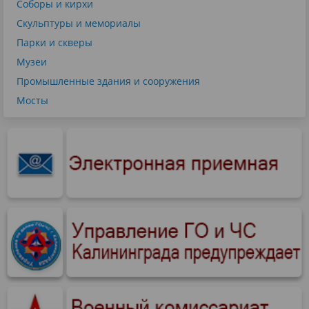
Соборы и кирхи
Скульптуры и мемориалы
Парки и скверы
Музеи
Промышленные здания и сооружения
Мосты