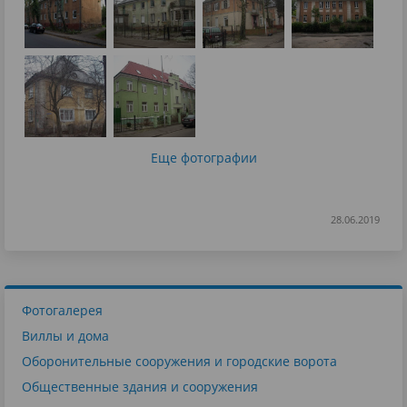
Еще фотографии
28.06.2019
Фотогалерея
Виллы и дома
Оборонительные сооружения и городские ворота
Общественные здания и сооружения