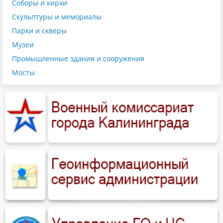
Соборы и кирхи
Скульптуры и мемориалы
Парки и скверы
Музеи
Промышленные здания и сооружения
Мосты