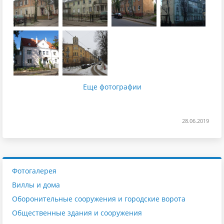
Еще фотографии
28.06.2019
Фотогалерея
Виллы и дома
Оборонительные сооружения и городские ворота
Общественные здания и сооружения