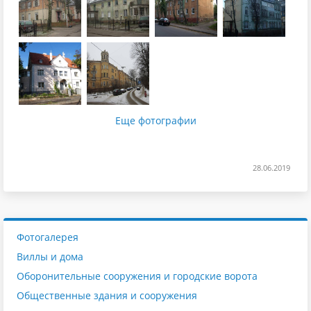
Еще фотографии
28.06.2019
Фотогалерея
Виллы и дома
Оборонительные сооружения и городские ворота
Общественные здания и сооружения