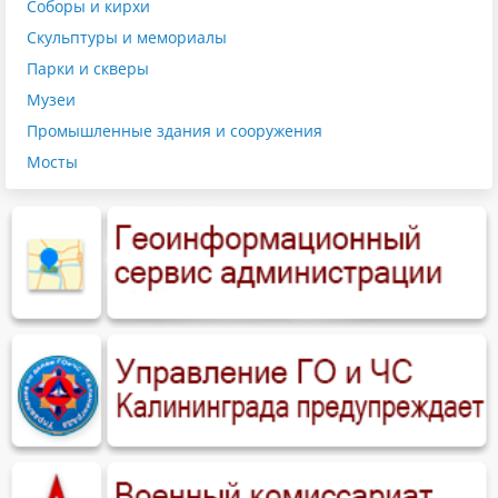
Соборы и кирхи
Скульптуры и мемориалы
Парки и скверы
Музеи
Промышленные здания и сооружения
Мосты