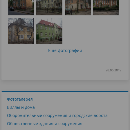
Еще фотографии
28.06.2019
Фотогалерея
Виллы и дома
Оборонительные сооружения и городские ворота
Общественные здания и сооружения