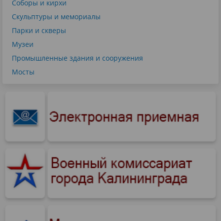
Соборы и кирхи
Скульптуры и мемориалы
Парки и скверы
Музеи
Промышленные здания и сооружения
Мосты