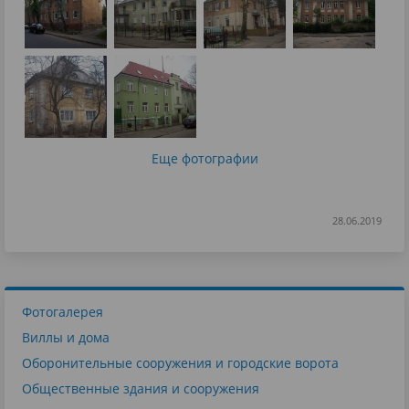
Еще фотографии
28.06.2019
Фотогалерея
Виллы и дома
Оборонительные сооружения и городские ворота
Общественные здания и сооружения