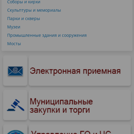
Соборы и кирхи
Скульптуры и мемориалы
Парки и скверы
Музеи
Промышленные здания и сооружения
Мосты