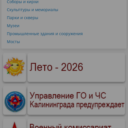
Соборы и кирхи
Скульптуры и мемориалы
Парки и скверы
Музеи
Промышленные здания и сооружения
Мосты