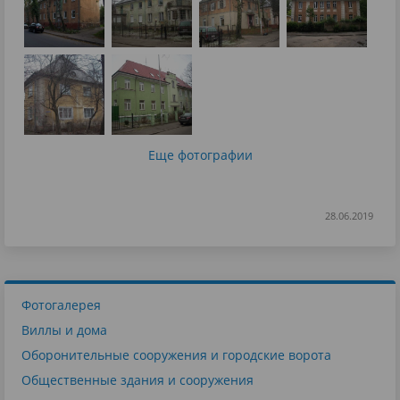
Еще фотографии
28.06.2019
Фотогалерея
Виллы и дома
Оборонительные сооружения и городские ворота
Общественные здания и сооружения