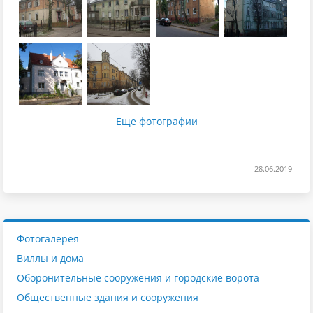
Еще фотографии
28.06.2019
Фотогалерея
Виллы и дома
Оборонительные сооружения и городские ворота
Общественные здания и сооружения