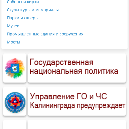
Соборы и кирхи
Скульптуры и мемориалы
Парки и скверы
Музеи
Промышленные здания и сооружения
Мосты