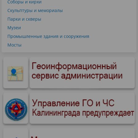
Соборы и кирхи
Скульптуры и мемориалы
Парки и скверы
Музеи
Промышленные здания и сооружения
Мосты