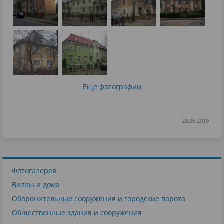
Еще фотографии
28.06.2019
Фотогалерея
Виллы и дома
Оборонительные сооружения и городские ворота
Общественные здания и сооружения