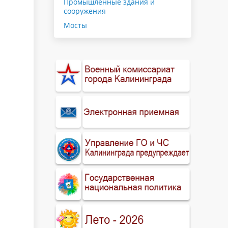
Промышленные здания и
сооружения
Мосты