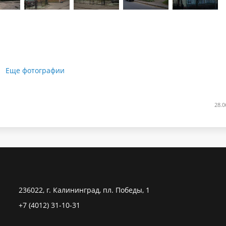
Еще фотографии
28.0
236022, г. Калининград, пл. Победы, 1
+7 (4012) 31-10-31