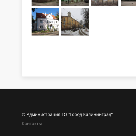
© Администрация ГО "Город Калининград"
Контакты