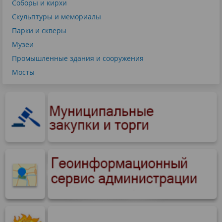
Соборы и кирхи
Скульптуры и мемориалы
Парки и скверы
Музеи
Промышленные здания и сооружения
Мосты