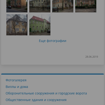
Еще фотографии
28.06.2019
Фотогалерея
Виллы и дома
Оборонительные сооружения и городские ворота
Общественные здания и сооружения