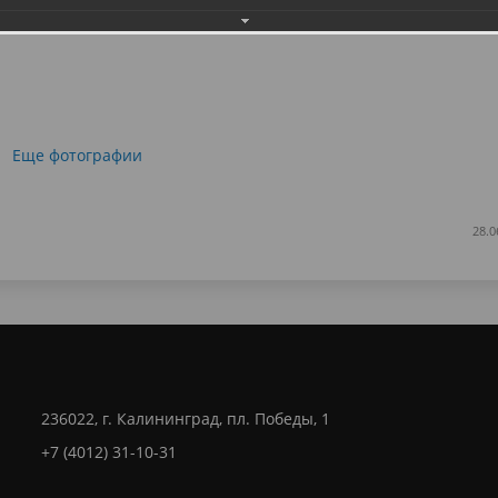
Еще фотографии
28.0
236022, г. Калининград, пл. Победы, 1
+7 (4012) 31-10-31