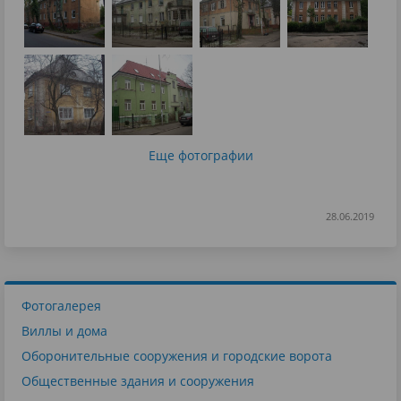
Еще фотографии
28.06.2019
Фотогалерея
Виллы и дома
Оборонительные сооружения и городские ворота
Общественные здания и сооружения