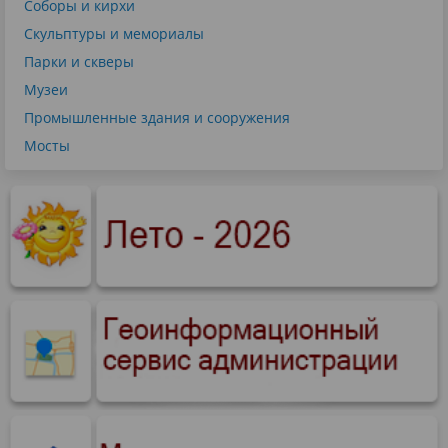
Соборы и кирхи
Скульптуры и мемориалы
Парки и скверы
Музеи
Промышленные здания и сооружения
Мосты