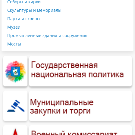
Соборы и кирхи
Скульптуры и мемориалы
Парки и скверы
Музеи
Промышленные здания и сооружения
Мосты