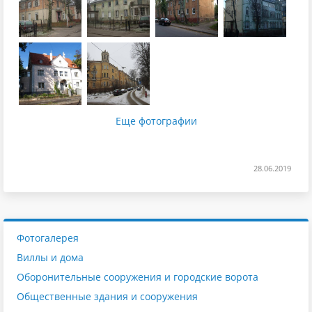
Еще фотографии
28.06.2019
Фотогалерея
Виллы и дома
Оборонительные сооружения и городские ворота
Общественные здания и сооружения