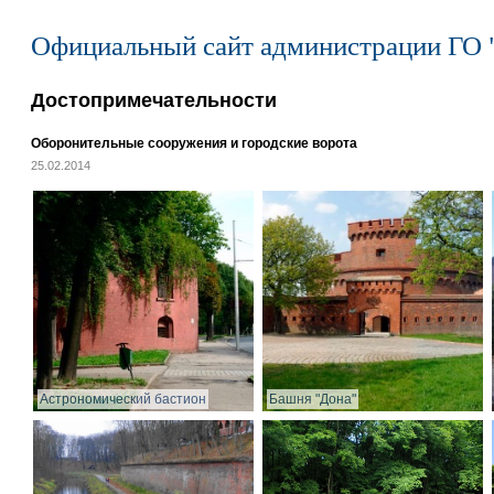
Официальный сайт администрации ГО 
Достопримечательности
Оборонительные сооружения и городские ворота
25.02.2014
Астрономический бастион
Башня "Дона"