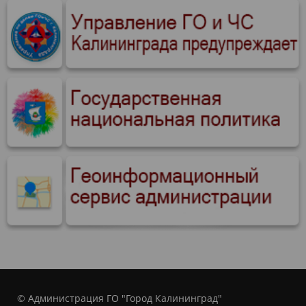
© Администрация ГО "Город Калининград"