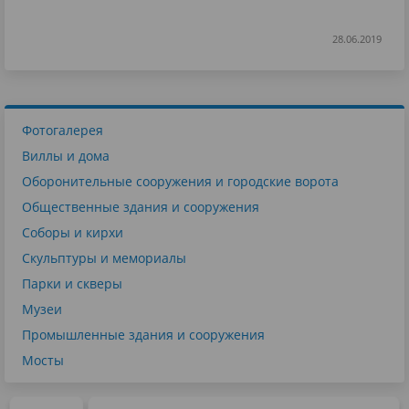
28.06.2019
Фотогалерея
Виллы и дома
Оборонительные сооружения и городские ворота
Общественные здания и сооружения
Соборы и кирхи
Скульптуры и мемориалы
Парки и скверы
Музеи
Промышленные здания и сооружения
Мосты