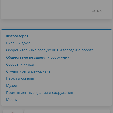
28.06.2019
Фотогалерея
Виллы и дома
Оборонительные сооружения и городские ворота
Общественные здания и сооружения
Соборы и кирхи
Скульптуры и мемориалы
Парки и скверы
Музеи
Промышленные здания и сооружения
Мосты