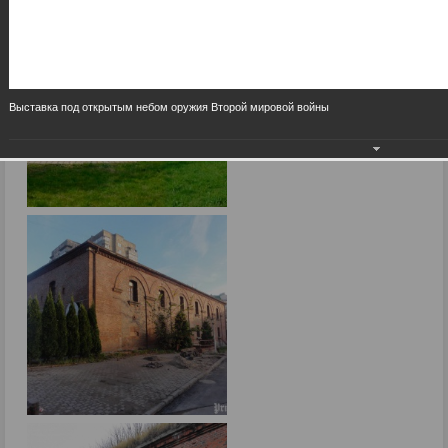
Выставка под открытым небом оружия Второй мировой войны