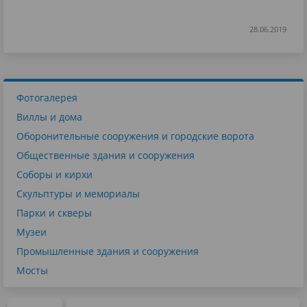
28.06.2019
Фотогалерея
Виллы и дома
Оборонительные сооружения и городские ворота
Общественные здания и сооружения
Соборы и кирхи
Скульптуры и мемориалы
Парки и скверы
Музеи
Промышленные здания и сооружения
Мосты