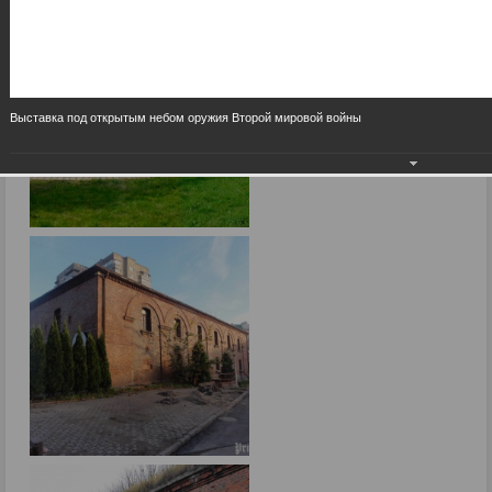
Выставка под открытым небом оружия Второй мировой войны