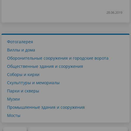
28.06.2019
Фотогалерея
Виллы и дома
Оборонительные сооружения и городские ворота
Общественные здания и сооружения
Соборы и кирхи
Скульптуры и мемориалы
Парки и скверы
Музеи
Промышленные здания и сооружения
Мосты