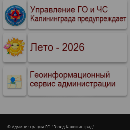
© Администрация ГО "Город Калининград"