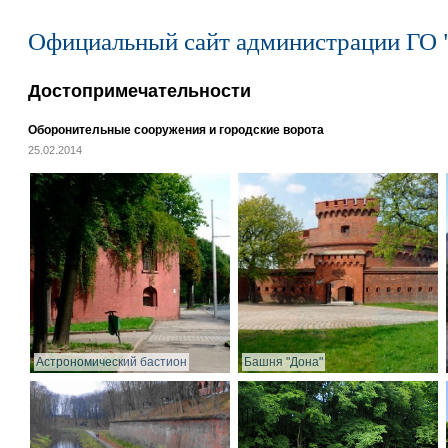
Официальный сайт администрации ГО 
Достопримечательности
Оборонительные сооружения и городские ворота
25.02.2014
Астрономический бастион
Башня "Дона"