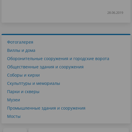
28.06.2019
Фотогалерея
Виллы и дома
Оборонительные сооружения и городские ворота
Общественные здания и сооружения
Соборы и кирхи
Скульптуры и мемориалы
Парки и скверы
Музеи
Промышленные здания и сооружения
Мосты