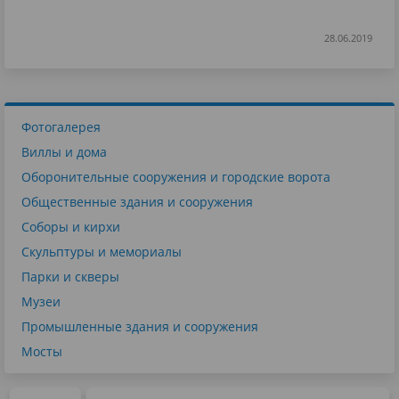
28.06.2019
Фотогалерея
Виллы и дома
Оборонительные сооружения и городские ворота
Общественные здания и сооружения
Соборы и кирхи
Скульптуры и мемориалы
Парки и скверы
Музеи
Промышленные здания и сооружения
Мосты