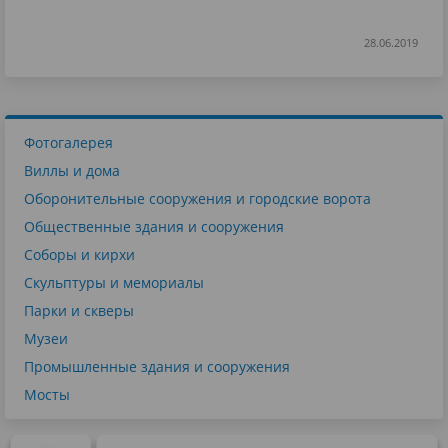
28.06.2019
Фотогалерея
Виллы и дома
Оборонительные сооружения и городские ворота
Общественные здания и сооружения
Соборы и кирхи
Скульптуры и мемориалы
Парки и скверы
Музеи
Промышленные здания и сооружения
Мосты