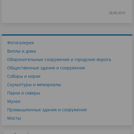
28.06.2019
Фотогалерея
Виллы и дома
Оборонительные сооружения и городские ворота
Общественные здания и сооружения
Соборы и кирхи
Скульптуры и мемориалы
Парки и скверы
Музеи
Промышленные здания и сооружения
Мосты