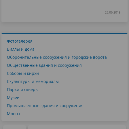
28.06.2019
Фотогалерея
Виллы и дома
Оборонительные сооружения и городские ворота
Общественные здания и сооружения
Соборы и кирхи
Скульптуры и мемориалы
Парки и скверы
Музеи
Промышленные здания и сооружения
Мосты