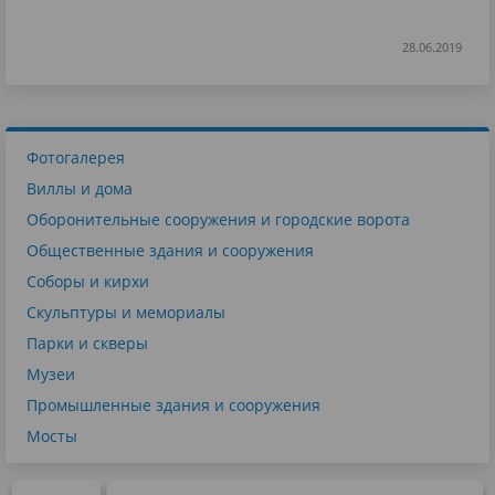
28.06.2019
Фотогалерея
Виллы и дома
Оборонительные сооружения и городские ворота
Общественные здания и сооружения
Соборы и кирхи
Скульптуры и мемориалы
Парки и скверы
Музеи
Промышленные здания и сооружения
Мосты