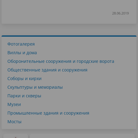
28.06.2019
Фотогалерея
Виллы и дома
Оборонительные сооружения и городские ворота
Общественные здания и сооружения
Соборы и кирхи
Скульптуры и мемориалы
Парки и скверы
Музеи
Промышленные здания и сооружения
Мосты