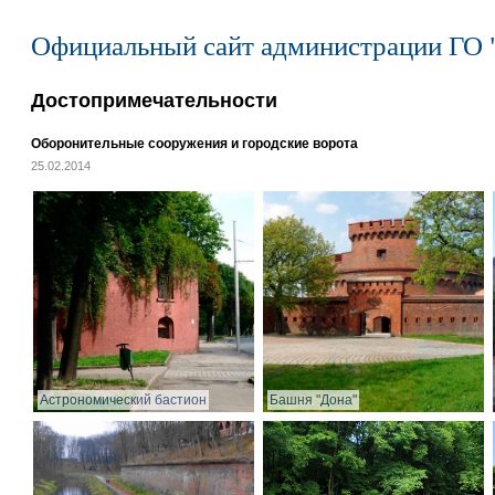
Официальный сайт администрации ГО 
Достопримечательности
Оборонительные сооружения и городские ворота
25.02.2014
Астрономический бастион
Башня "Дона"