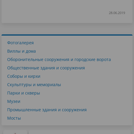
28.06.2019
Фотогалерея
Виллы и дома
Оборонительные сооружения и городские ворота
Общественные здания и сооружения
Соборы и кирхи
Скульптуры и мемориалы
Парки и скверы
Музеи
Промышленные здания и сооружения
Мосты