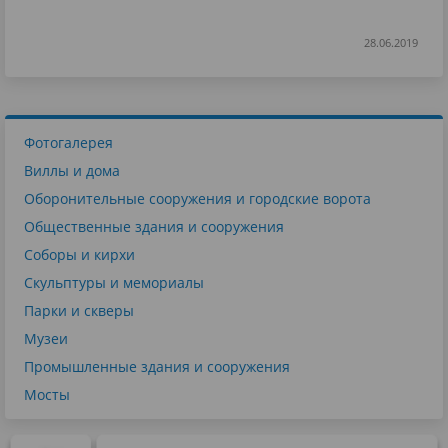
28.06.2019
Фотогалерея
Виллы и дома
Оборонительные сооружения и городские ворота
Общественные здания и сооружения
Соборы и кирхи
Скульптуры и мемориалы
Парки и скверы
Музеи
Промышленные здания и сооружения
Мосты