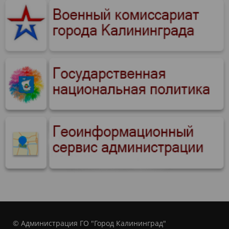
© Администрация ГО "Город Калининград"