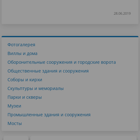
28.06.2019
Фотогалерея
Виллы и дома
Оборонительные сооружения и городские ворота
Общественные здания и сооружения
Соборы и кирхи
Скульптуры и мемориалы
Парки и скверы
Музеи
Промышленные здания и сооружения
Мосты