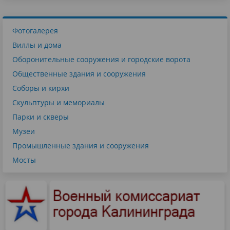
Фотогалерея
Виллы и дома
Оборонительные сооружения и городские ворота
Общественные здания и сооружения
Соборы и кирхи
Скульптуры и мемориалы
Парки и скверы
Музеи
Промышленные здания и сооружения
Мосты