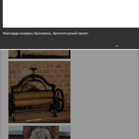
Мансарда казармы Кронпринц. Архитектурный проект