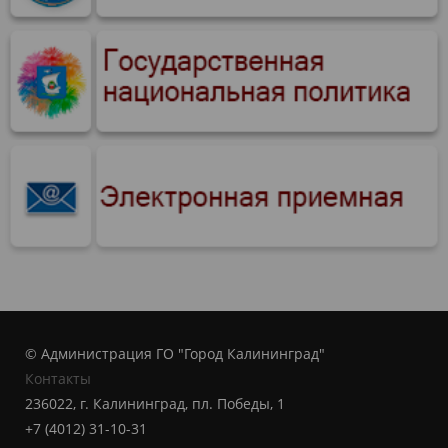
© Администрация ГО "Город Калининград"
Контакты
236022, г. Калининград, пл. Победы, 1
+7 (4012) 31-10-31