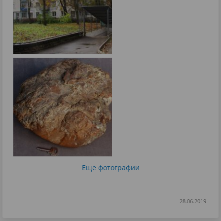
Еще фотографии
28.06.2019