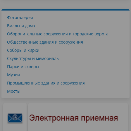
Фотогалерея
Виллы и дома
Оборонительные сооружения и городские ворота
Общественные здания и сооружения
Соборы и кирхи
Скульптуры и мемориалы
Парки и скверы
Музеи
Промышленные здания и сооружения
Мосты