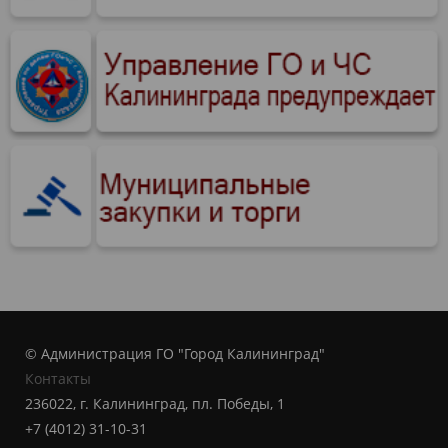
© Администрация ГО "Город Калининград"
Контакты
236022, г. Калининград, пл. Победы, 1
+7 (4012) 31-10-31