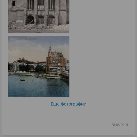
Еще фотографии
28.06.2019