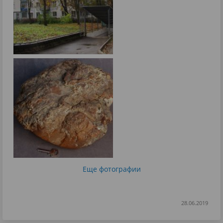
Еще фотографии
28.06.2019