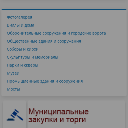
Фотогалерея
Виллы и дома
Оборонительные сооружения и городские ворота
Общественные здания и сооружения
Соборы и кирхи
Скульптуры и мемориалы
Парки и скверы
Музеи
Промышленные здания и сооружения
Мосты