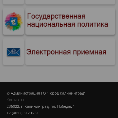
© Администрация ГО "Город Калининград"
Контакты
236022, г. Калининград, пл. Победы, 1
+7 (4012) 31-10-31