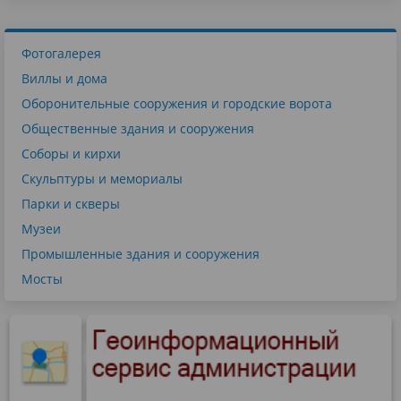
Фотогалерея
Виллы и дома
Оборонительные сооружения и городские ворота
Общественные здания и сооружения
Соборы и кирхи
Скульптуры и мемориалы
Парки и скверы
Музеи
Промышленные здания и сооружения
Мосты