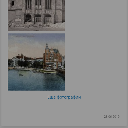
Еще фотографии
28.06.2019