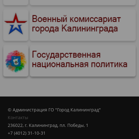
© Администрация ГО "Город Калининград"
Контакты
236022, г. Калининград, пл. Победы, 1
+7 (4012) 31-10-31