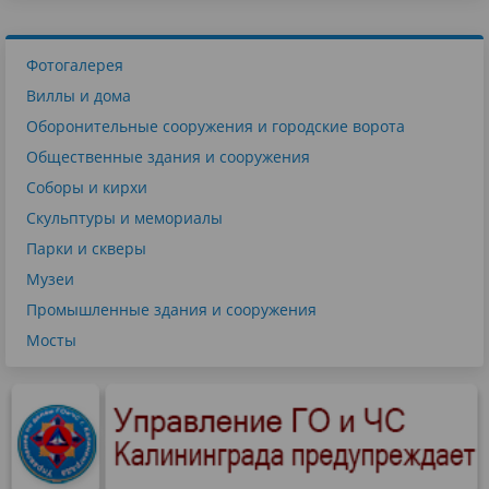
Фотогалерея
Виллы и дома
Оборонительные сооружения и городские ворота
Общественные здания и сооружения
Соборы и кирхи
Скульптуры и мемориалы
Парки и скверы
Музеи
Промышленные здания и сооружения
Мосты