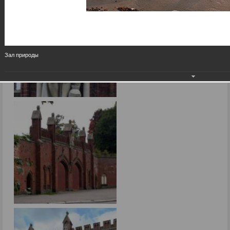
Зал природы