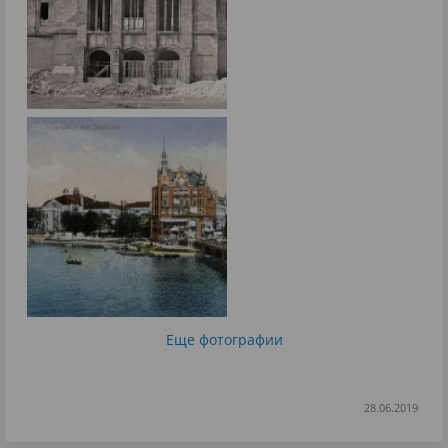
Еще фотографии
28.06.2019