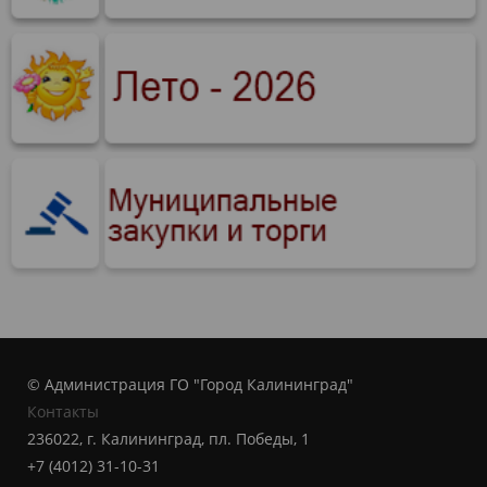
© Администрация ГО "Город Калининград"
Контакты
236022, г. Калининград, пл. Победы, 1
+7 (4012) 31-10-31