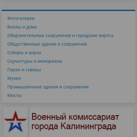
Фотогалерея
Виллы и дома
Оборонительные сооружения и городские ворота
Общественные здания и сооружения
Соборы и кирхи
Скульптуры и мемориалы
Парки и скверы
Музеи
Промышленные здания и сооружения
Мосты