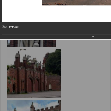
Зал природы