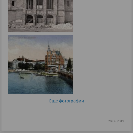
Еще фотографии
28.06.2019