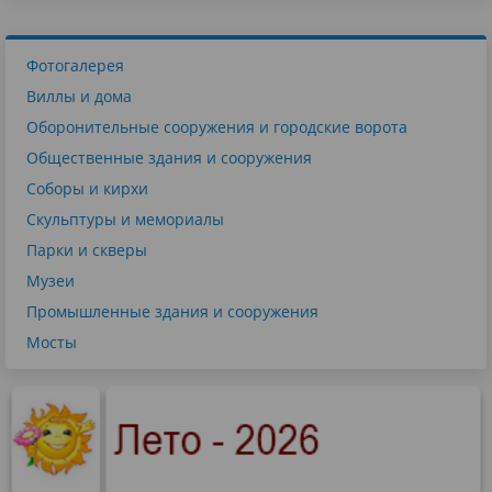
Фотогалерея
Виллы и дома
Оборонительные сооружения и городские ворота
Общественные здания и сооружения
Соборы и кирхи
Скульптуры и мемориалы
Парки и скверы
Музеи
Промышленные здания и сооружения
Мосты