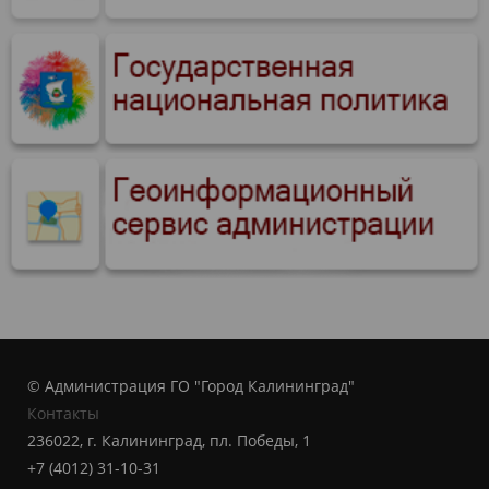
© Администрация ГО "Город Калининград"
Контакты
236022, г. Калининград, пл. Победы, 1
+7 (4012) 31-10-31