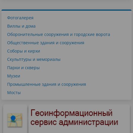
Фотогалерея
Виллы и дома
Оборонительные сооружения и городские ворота
Общественные здания и сооружения
Соборы и кирхи
Скульптуры и мемориалы
Парки и скверы
Музеи
Промышленные здания и сооружения
Мосты