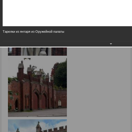
Тарелки из янтаря из Оружейной палаты