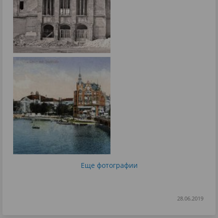
Еще фотографии
28.06.2019