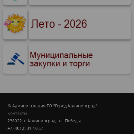
© Администрация ГО "Город Калининград"
Контакты
236022, г. Калининград, пл. Победы, 1
+7 (4012) 31-10-31