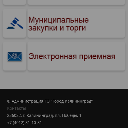
© Администрация ГО "Город Калининград"
Контакты
236022, г. Калининград, пл. Победы, 1
+7 (4012) 31-10-31