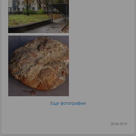
Еще фотографии
28.06.2019