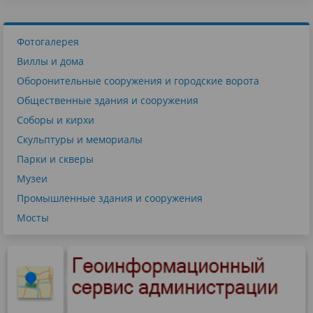
Фотогалерея
Виллы и дома
Оборонительные сооружения и городские ворота
Общественные здания и сооружения
Соборы и кирхи
Скульптуры и мемориалы
Парки и скверы
Музеи
Промышленные здания и сооружения
Мосты