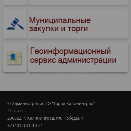
© Администрация ГО "Город Калининград"
Контакты
236022, г. Калининград, пл. Победы, 1
+7 (4012) 31-10-31