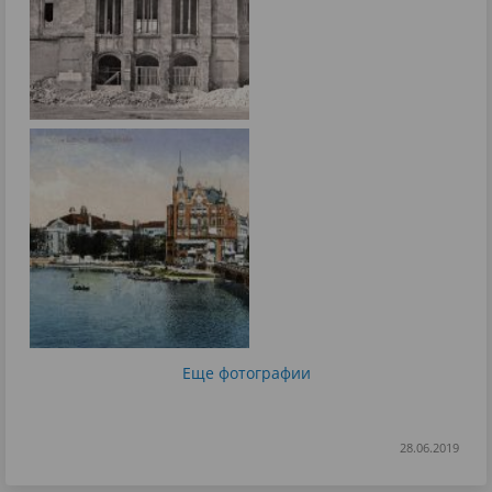
Еще фотографии
28.06.2019