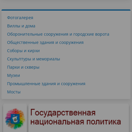
Фотогалерея
Виллы и дома
Оборонительные сооружения и городские ворота
Общественные здания и сооружения
Соборы и кирхи
Скульптуры и мемориалы
Парки и скверы
Музеи
Промышленные здания и сооружения
Мосты