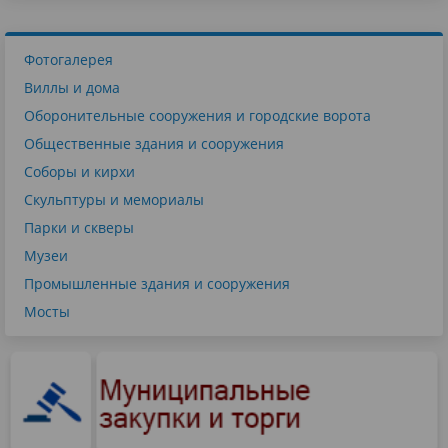
Фотогалерея
Виллы и дома
Оборонительные сооружения и городские ворота
Общественные здания и сооружения
Соборы и кирхи
Скульптуры и мемориалы
Парки и скверы
Музеи
Промышленные здания и сооружения
Мосты