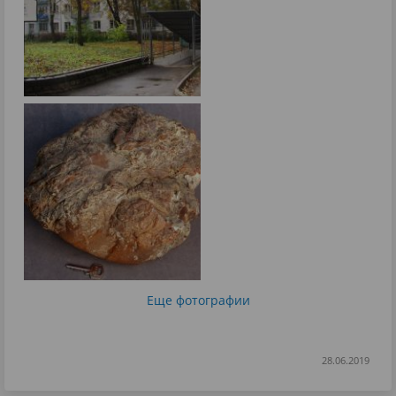
Еще фотографии
28.06.2019