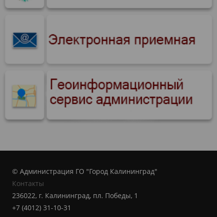
© Администрация ГО "Город Калининград"
Контакты
236022, г. Калининград, пл. Победы, 1
+7 (4012) 31-10-31